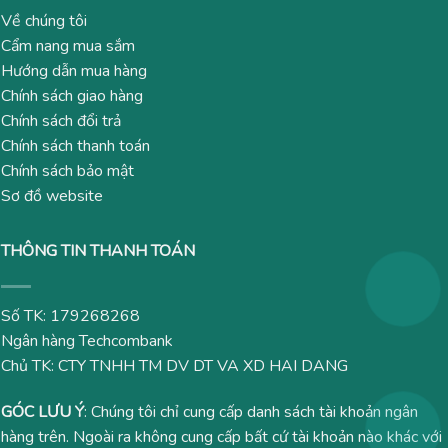
Về chúng tôi
Cẩm nang mua sắm
Hướng dẫn mua hàng
Chính sách giao hàng
Chính sách đổi trả
Chính sách thanh toán
Chính sách bảo mật
Sơ đồ website
THÔNG TIN THANH TOÁN
Số TK: 179268268
Ngân hàng Techcombank
Chủ TK: CTY TNHH TM DV DT VA XD HAI DANG
GÓC LƯU Ý
: Chúng tôi chỉ cung cấp danh sách tài khoản ngân
hàng trên. Ngoài ra không cung cấp bất cứ tài khoản nào khác với