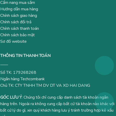
Cẩm nang mua sắm
Hướng dẫn mua hàng
Chính sách giao hàng
Chính sách đổi trả
Chính sách thanh toán
Chính sách bảo mật
Sơ đồ website
THÔNG TIN THANH TOÁN
Số TK: 179268268
Ngân hàng Techcombank
Chủ TK: CTY TNHH TM DV DT VA XD HAI DANG
GÓC LƯU Ý
: Chúng tôi chỉ cung cấp danh sách tài khoản ngân
hàng trên. Ngoài ra không cung cấp bất cứ tài khoản nào khác với
bất cứ lý do gì, xin quý khách hàng lưu ý tránh trường hợp kẻ xấu