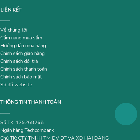
LIÊN KẾT
Về chúng tôi
Cẩm nang mua sắm
Hướng dẫn mua hàng
Chính sách giao hàng
Chính sách đổi trả
Chính sách thanh toán
Chính sách bảo mật
Sơ đồ website
THÔNG TIN THANH TOÁN
Số TK: 179268268
Ngân hàng Techcombank
Chủ TK: CTY TNHH TM DV DT VA XD HAI DANG