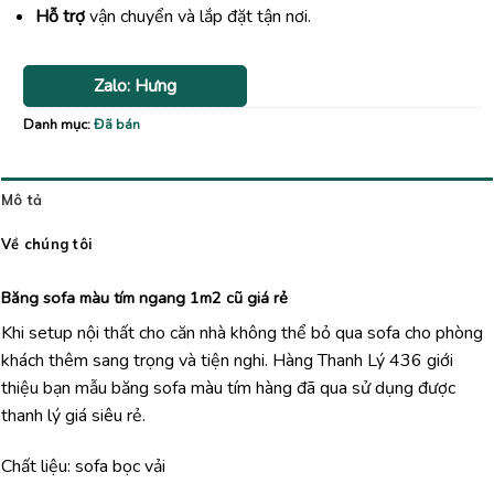
Hỗ trợ
vận chuyển và lắp đặt tận nơi.
Zalo: Hưng
Danh mục:
Đã bán
Mô tả
Về chúng tôi
Băng sofa màu tím ngang 1m2 cũ giá rẻ
Khi setup nội thất cho căn nhà không thể bỏ qua sofa cho phòng
khách thêm sang trọng và tiện nghi. Hàng Thanh Lý 436 giới
thiệu bạn mẫu băng sofa màu tím hàng đã qua sử dụng được
thanh lý giá siêu rẻ.
Chất liệu: sofa bọc vải