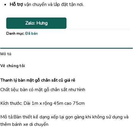
Hỗ trợ
vận chuyển và lắp đặt tận nơi.
Zalo: Hưng
Danh mục:
Đã bán
Mô tả
Về chúng tôi
Thanh lý bàn mặt gỗ chân sắt cũ giá rẻ
Chất liệu: bàn có mặt gỗ chân sắt như hình
Kích thước: Dài 1m x rộng 45m cao 75cm
Mô tả:Bàn thiết kế dạng xếp lại gọn gàng khi không sử dụng và
thêm bánh xe di chuyển