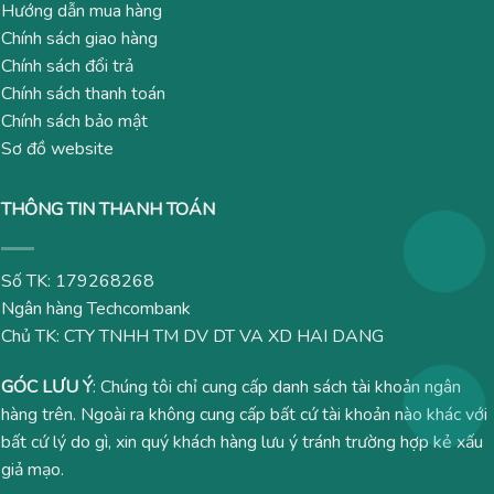
Hướng dẫn mua hàng
Chính sách giao hàng
Chính sách đổi trả
Chính sách thanh toán
Chính sách bảo mật
Sơ đồ website
THÔNG TIN THANH TOÁN
Số TK: 179268268
Ngân hàng Techcombank
Chủ TK: CTY TNHH TM DV DT VA XD HAI DANG
GÓC LƯU Ý
: Chúng tôi chỉ cung cấp danh sách tài khoản ngân
hàng trên. Ngoài ra không cung cấp bất cứ tài khoản nào khác với
bất cứ lý do gì, xin quý khách hàng lưu ý tránh trường hợp kẻ xấu
giả mạo.