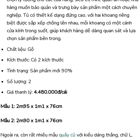
hàng muốn bảo quản và trưng bày sản phẩm một cách chuyên
nghiệp. Tủ có thiết kế dạng đứng cao, với hai khoang riêng
biệt được sắp xếp chồng lên nhau, mỗi khoang có một cánh
cửa kính trong suốt, giúp khách hàng dễ dàng quan sát và lựa
chọn sản phẩm bên trong.
Chất liệu: Gỗ
Kích thước: Có 2 kích thước
Tình trạng: Sản phẩm mới 90%
Số lượng: 2
Giá thanh lý:
4.480.000đ/cái
Mẫu 1: 2m95 x 1m1 x 76cm
Mẫu 2: 2m90 x 1m1 x 76cm
Ngoài ra, còn rất nhiều mẫu
quầy cũ
với kiểu dáng thẳng, chữ L,