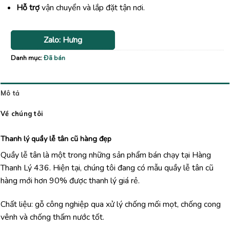
Hỗ trợ
vận chuyển và lắp đặt tận nơi.
Zalo: Hưng
Danh mục:
Đã bán
Mô tả
Về chúng tôi
Thanh lý quầy lễ tân cũ hàng đẹp
Quầy lễ tân là một trong những sản phẩm bán chạy tại Hàng
Thanh Lý 436. Hiện tại, chúng tôi đang có mẫu quầy lễ tân cũ
hàng mới hơn 90% được thanh lý giá rẻ.
Chất liệu: gỗ công nghiệp qua xử lý chống mối mọt, chống cong
vênh và chống thấm nước tốt.