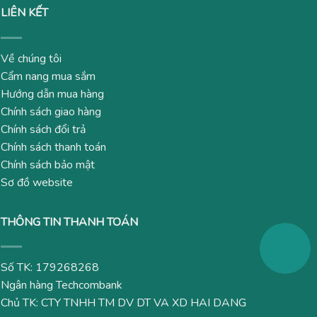
LIÊN KẾT
Về chúng tôi
Cẩm nang mua sắm
Hướng dẫn mua hàng
Chính sách giao hàng
Chính sách đổi trả
Chính sách thanh toán
Chính sách bảo mật
Sơ đồ website
THÔNG TIN THANH TOÁN
Số TK: 179268268
Ngân hàng Techcombank
Chủ TK: CTY TNHH TM DV DT VA XD HAI DANG