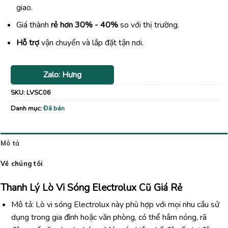
giao.
Giá thành
rẻ hơn 30% - 40%
so với thị trường.
Hỗ trợ
vận chuyển và lắp đặt tận nơi.
Zalo: Hưng
SKU:
LVSC06
Danh mục:
Đã bán
Mô tả
Về chúng tôi
Thanh Lý Lò Vi Sóng Electrolux Cũ Giá Rẻ
Mô tả: Lò vi sóng Electrolux này phù hợp với mọi nhu cầu sử
dụng trong gia đình hoặc văn phòng, có thể hâm nóng, rã