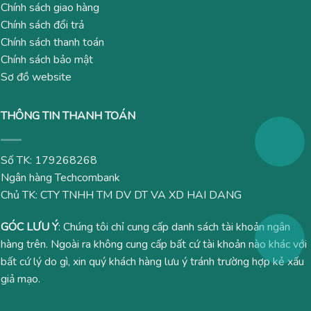
Chính sách giao hàng
Chính sách đổi trả
Chính sách thanh toán
Chính sách bảo mật
Sơ đồ website
THÔNG TIN THANH TOÁN
Số TK: 179268268
Ngân hàng Techcombank
Chủ TK: CTY TNHH TM DV DT VA XD HAI DANG
GÓC LƯU Ý
: Chúng tôi chỉ cung cấp danh sách tài khoản ngân
hàng trên. Ngoài ra không cung cấp bất cứ tài khoản nào khác với
bất cứ lý do gì, xin quý khách hàng lưu ý tránh trường hợp kẻ xấu
giả mạo.