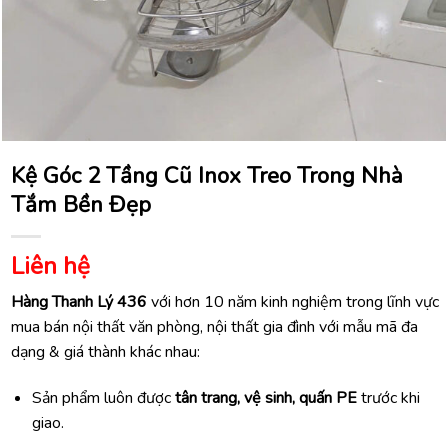
Kệ Góc 2 Tầng Cũ Inox Treo Trong Nhà
Tắm Bền Đẹp
Liên hệ
Hàng Thanh Lý 436
với hơn 10 năm kinh nghiệm trong lĩnh vực
mua bán nội thất văn phòng, nội thất gia đình với mẫu mã đa
dạng & giá thành khác nhau:
Sản phẩm luôn được
tân trang, vệ sinh, quấn PE
trước khi
giao.