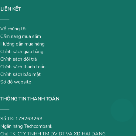
LIÊN KẾT
Về chúng tôi
Cẩm nang mua sắm
Hướng dẫn mua hàng
Chính sách giao hàng
Chính sách đổi trả
Chính sách thanh toán
Chính sách bảo mật
Sơ đồ website
THÔNG TIN THANH TOÁN
Số TK: 179268268
Ngân hàng Techcombank
Chủ TK: CTY TNHH TM DV DT VA XD HAI DANG