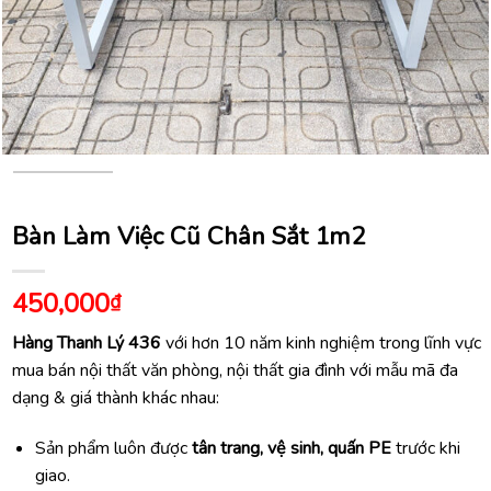
Bàn Làm Việc Cũ Chân Sắt 1m2
450,000
₫
Hàng Thanh Lý 436
với hơn 10 năm kinh nghiệm trong lĩnh vực
mua bán nội thất văn phòng, nội thất gia đình với mẫu mã đa
dạng & giá thành khác nhau:
Sản phẩm luôn được
tân trang, vệ sinh, quấn PE
trước khi
giao.