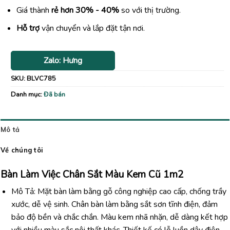
Giá thành
rẻ hơn 30% - 40%
so với thị trường.
Hỗ trợ
vận chuyển và lắp đặt tận nơi.
Zalo: Hưng
SKU:
BLVC785
Danh mục:
Đã bán
Mô tả
Về chúng tôi
Bàn Làm Việc Chân Sắt Màu Kem Cũ 1m2
Mô Tả: Mặt bàn làm bằng gỗ công nghiệp cao cấp, chống trầy
xước, dễ vệ sinh. Chân bàn làm bằng sắt sơn tĩnh điện, đảm
bảo độ bền và chắc chắn. Màu kem nhã nhặn, dễ dàng kết hợp