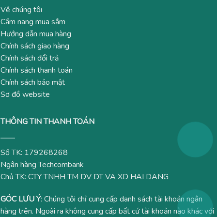
Về chúng tôi
Cẩm nang mua sắm
Hướng dẫn mua hàng
Chính sách giao hàng
Chính sách đổi trả
Chính sách thanh toán
Chính sách bảo mật
Sơ đồ website
THÔNG TIN THANH TOÁN
Số TK: 179268268
Ngân hàng Techcombank
Chủ TK: CTY TNHH TM DV DT VA XD HAI DANG
GÓC LƯU Ý
: Chúng tôi chỉ cung cấp danh sách tài khoản ngân
hàng trên. Ngoài ra không cung cấp bất cứ tài khoản nào khác với