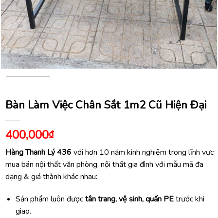
Bàn Làm Việc Chân Sắt 1m2 Cũ Hiện Đại
400,000
₫
Hàng Thanh Lý 436
với hơn 10 năm kinh nghiệm trong lĩnh vực
mua bán nội thất văn phòng, nội thất gia đình với mẫu mã đa
dạng & giá thành khác nhau:
Sản phẩm luôn được
tân trang, vệ sinh, quấn PE
trước khi
giao.