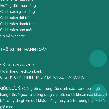
Hướng dẫn mua hàng
Chính sách giao hàng
Chính sách đổi trả
Chính sách thanh toán
Chính sách bảo mật
Sơ đồ website
THÔNG TIN THANH TOÁN
Số TK: 179268268
Ngân hàng Techcombank
Chủ TK: CTY TNHH TM DV DT VA XD HAI DANG
GÓC LƯU Ý
: Chúng tôi chỉ cung cấp danh sách tài khoản ngân
hàng trên. Ngoài ra không cung cấp bất cứ tài khoản nào khác với
bất cứ lý do gì, xin quý khách hàng lưu ý tránh trường hợp kẻ xấu
giả mạo.