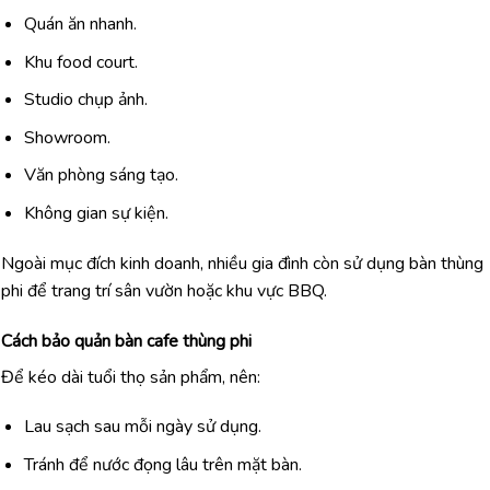
Quán ăn nhanh.
Khu food court.
Studio chụp ảnh.
Showroom.
Văn phòng sáng tạo.
Không gian sự kiện.
Ngoài mục đích kinh doanh, nhiều gia đình còn sử dụng bàn thùng
phi để trang trí sân vườn hoặc khu vực BBQ.
Cách bảo quản bàn cafe thùng phi
Để kéo dài tuổi thọ sản phẩm, nên:
Lau sạch sau mỗi ngày sử dụng.
Tránh để nước đọng lâu trên mặt bàn.