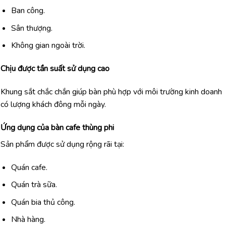
Ban công.
Sân thượng.
Không gian ngoài trời.
Chịu được tần suất sử dụng cao
Khung sắt chắc chắn giúp bàn phù hợp với môi trường kinh doanh
có lượng khách đông mỗi ngày.
Ứng dụng của bàn cafe thùng phi
Sản phẩm được sử dụng rộng rãi tại:
Quán cafe.
Quán trà sữa.
Quán bia thủ công.
Nhà hàng.