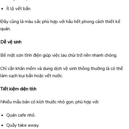
Ít lộ vết bẩn.
Đây cũng là màu sắc phù hợp với hầu hết phong cách thiết kế
quán.
Dễ vệ sinh
Bề mặt sơn tĩnh điện giúp việc lau chùi trở nên nhanh chóng.
Chỉ cần khăn mềm và dung dịch vệ sinh thông thường là có thể
làm sạch bụi bẩn hoặc vết nước.
Tiết kiệm diện tích
Nhiều mẫu bàn có kích thước nhỏ gọn, phù hợp với:
Quán cafe nhỏ.
Quầy take away.