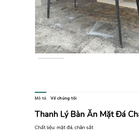
Mô tả
Về chúng tôi
Thanh Lý Bàn Ăn Mặt Đá Ch
Chất liệu: mặt đá, chân sắt