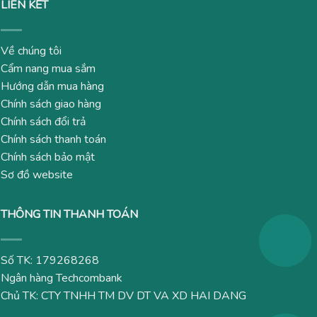
LIÊN KẾT
Về chúng tôi
Cẩm nang mua sắm
Hướng dẫn mua hàng
Chính sách giao hàng
Chính sách đổi trả
Chính sách thanh toán
Chính sách bảo mật
Sơ đồ website
THÔNG TIN THANH TOÁN
Số TK: 179268268
Ngân hàng Techcombank
Chủ TK: CTY TNHH TM DV DT VA XD HAI DANG