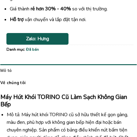
Giá thành
rẻ hơn 30% - 40%
so với thị trường.
Hỗ trợ
vận chuyển và lắp đặt tận nơi.
Zalo: Hưng
Danh mục:
Đã bán
Mô tả
Về chúng tôi
Máy Hút Khói TORINO Cũ Làm Sạch Không Gian
Bếp
Mô tả: Máy hút khói TORINO cũ sở hữu thiết kế gọn gàng,
màu đen, phù hợp với không gian bếp hiện đại hoặc bán
chuyên nghiệp. Sản phẩm có bảng điều khiển nút bấm tiện