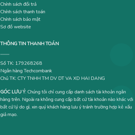
Chính sách đổi trả
Chính sách thanh toán
Chính sách bảo mật
Sơ đồ website
THÔNG TIN THANH TOÁN
Số TK: 179268268
Ngân hàng Techcombank
Chủ TK: CTY TNHH TM DV DT VA XD HAI DANG
GÓC LƯU Ý
: Chúng tôi chỉ cung cấp danh sách tài khoản ngân
hàng trên. Ngoài ra không cung cấp bất cứ tài khoản nào khác với
bất cứ lý do gì, xin quý khách hàng lưu ý tránh trường hợp kẻ xấu
giả mạo.