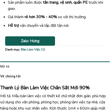
Sản phẩm luôn được
tân trang, vệ sinh, quấn PE
trước khi
giao.
Giá thành
rẻ hơn 30% - 40%
so với thị trường.
Hỗ trợ
vận chuyển và lắp đặt tận nơi.
Zalo: Hưng
Danh mục:
Bàn Làm Việc Cũ
Mô tả
Về chúng tôi
Thanh Lý Bàn Làm Việc Chân Sắt Mới 90%
Mô tả: Mẫu bàn làm việc có thiết kế chữ nhật đơn giản, phù hợp
sử dụng cho văn phòng, phòng học, phòng làm việc tại nhà, cửa
hàng hoặc khu vực nhân viên. Kích thước 1m4 x 60cm giúp mặt