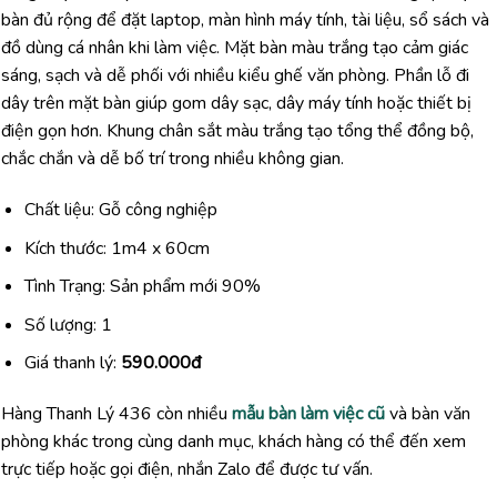
bàn đủ rộng để đặt laptop, màn hình máy tính, tài liệu, sổ sách và
đồ dùng cá nhân khi làm việc. Mặt bàn màu trắng tạo cảm giác
sáng, sạch và dễ phối với nhiều kiểu ghế văn phòng. Phần lỗ đi
dây trên mặt bàn giúp gom dây sạc, dây máy tính hoặc thiết bị
điện gọn hơn. Khung chân sắt màu trắng tạo tổng thể đồng bộ,
chắc chắn và dễ bố trí trong nhiều không gian.
Chất liệu: Gỗ công nghiệp
Kích thước: 1m4 x 60cm
Tình Trạng: Sản phẩm mới 90%
Số lượng: 1
Giá thanh lý:
590.000đ
Hàng Thanh Lý 436 còn nhiều
mẫu bàn làm việc cũ
và bàn văn
phòng khác trong cùng danh mục, khách hàng có thể đến xem
trực tiếp hoặc gọi điện, nhắn Zalo để được tư vấn.