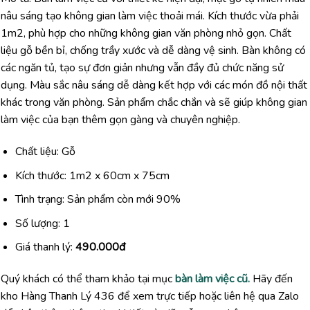
nâu sáng tạo không gian làm việc thoải mái. Kích thước vừa phải
1m2, phù hợp cho những không gian văn phòng nhỏ gọn. Chất
liệu gỗ bền bỉ, chống trầy xước và dễ dàng vệ sinh. Bàn không có
các ngăn tủ, tạo sự đơn giản nhưng vẫn đầy đủ chức năng sử
dụng. Màu sắc nâu sáng dễ dàng kết hợp với các món đồ nội thất
khác trong văn phòng. Sản phẩm chắc chắn và sẽ giúp không gian
làm việc của bạn thêm gọn gàng và chuyên nghiệp.
Chất liệu: Gỗ
Kích thước: 1m2 x 60cm x 75cm
Tình trạng: Sản phẩm còn mới 90%
Số lượng: 1
Giá thanh lý:
490.000đ
Quý khách có thể tham khảo tại mục
bàn làm việc cũ.
Hãy đến
kho Hàng Thanh Lý 436 để xem trực tiếp hoặc liên hệ qua Zalo