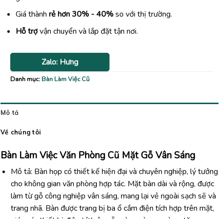
Giá thành
rẻ hơn 30% - 40%
so với thị trường.
Hỗ trợ
vận chuyển và lắp đặt tận nơi.
Zalo: Hưng
Danh mục:
Bàn Làm Việc Cũ
Mô tả
Về chúng tôi
Bàn Làm Việc Văn Phòng Cũ Mặt Gỗ Vân Sáng
Mô tả: Bàn họp có thiết kế hiện đại và chuyên nghiệp, lý tưởng
cho không gian văn phòng hợp tác. Mặt bàn dài và rộng, được
làm từ gỗ công nghiệp vân sáng, mang lại vẻ ngoài sạch sẽ và
trang nhã. Bàn được trang bị ba ổ cắm điện tích hợp trên mặt,