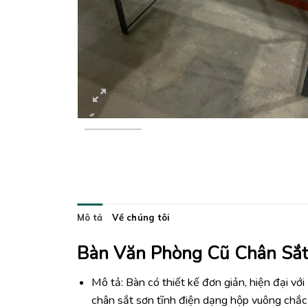
Mô tả
Về chúng tôi
Bàn Văn Phòng Cũ Chân Sắt
Mô tả: Bàn có thiết kế đơn giản, hiện đại vớ
chân sắt sơn tĩnh điện dạng hộp vuông chắc 