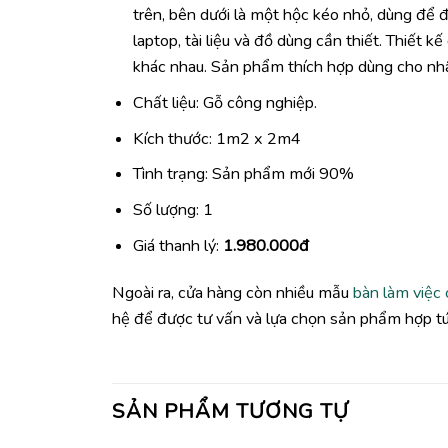
trên, bên dưới là một hộc kéo nhỏ, dùng để
laptop, tài liệu và đồ dùng cần thiết. Thiết k
khác nhau. Sản phẩm thích hợp dùng cho nhân
Chất liệu: Gỗ công nghiệp.
Kích thước: 1m2 x 2m4
Tình trạng: Sản phẩm mới 90%
Số lượng: 1
Giá thanh lý:
1.980.000đ
Ngoài ra, cửa hàng còn nhiều mẫu
bàn làm việc 
hệ để được tư vấn và lựa chọn sản phẩm hợp túi
SẢN PHẨM TƯƠNG TỰ