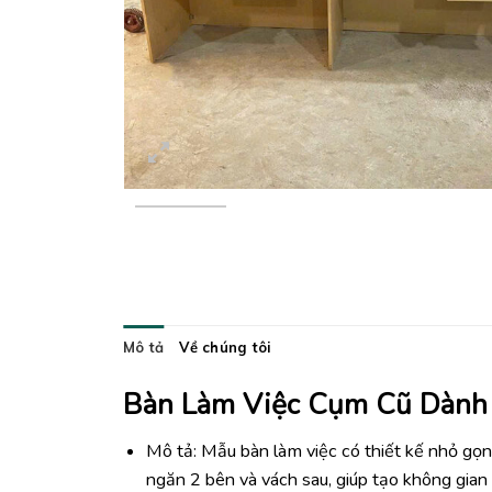
Mô tả
Về chúng tôi
Bàn Làm Việc Cụm Cũ Dành
Mô tả: Mẫu bàn làm việc có thiết kế nhỏ gọn
ngăn 2 bên và vách sau, giúp tạo không gian 