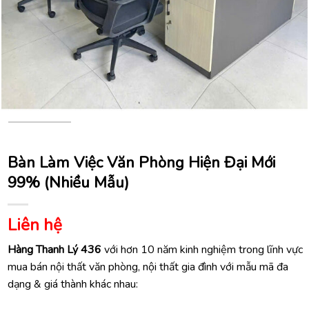
Bàn Làm Việc Văn Phòng Hiện Đại Mới
99% (Nhiều Mẫu)
Liên hệ
Hàng Thanh Lý 436
với hơn 10 năm kinh nghiệm trong lĩnh vực
mua bán nội thất văn phòng, nội thất gia đình với mẫu mã đa
dạng & giá thành khác nhau: