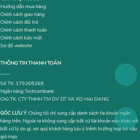
Hướng dẫn mua hàng
Chính sách giao hàng
Chính sách đổi trả
Chính sách thanh toán
Chính sách bảo mật
Sơ đồ website
THÔNG TIN THANH TOÁN
Số TK: 179268268
Ngân hàng Techcombank
Chủ TK: CTY TNHH TM DV DT VA XD HAI DANG
GÓC LƯU Ý
: Chúng tôi chỉ cung cấp danh sách tài khoản ngân
hàng trên. Ngoài ra không cung cấp bất cứ tài khoản nào khác với
bất cứ lý do gì, xin quý khách hàng lưu ý tránh trường hợp kẻ xấu
giả mạo.