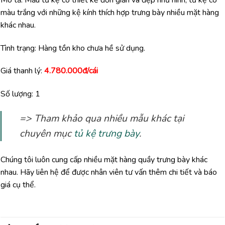
màu trắng với những kệ kính thích hợp trưng bày nhiều mặt hàng
khác nhau.
Tình trạng: Hàng tồn kho chưa hề sử dụng.
Giá thanh lý:
4.780.000đ/cái
Số lượng: 1
=> Tham khảo qua nhiều mẫu khác tại
chuyên mục
tủ kệ trưng bày
.
Chúng tôi luôn cung cấp nhiều mặt hàng quầy trưng bày khác
nhau. Hãy liên hệ để được nhân viên tư vấn thêm chi tiết và báo
giá cụ thể.