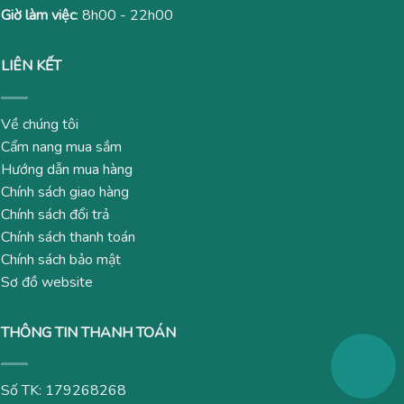
Giờ làm việc
: 8h00 - 22h00
LIÊN KẾT
Về chúng tôi
Cẩm nang mua sắm
Hướng dẫn mua hàng
Chính sách giao hàng
Chính sách đổi trả
Chính sách thanh toán
Chính sách bảo mật
Sơ đồ website
THÔNG TIN THANH TOÁN
Số TK: 179268268