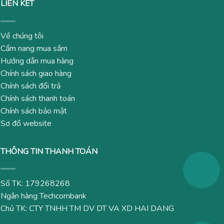
LIÊN KẾT
Về chúng tôi
Cẩm nang mua sắm
Hướng dẫn mua hàng
Chính sách giao hàng
Chính sách đổi trả
Chính sách thanh toán
Chính sách bảo mật
Sơ đồ website
THÔNG TIN THANH TOÁN
Số TK: 179268268
Ngân hàng Techcombank
Chủ TK: CTY TNHH TM DV DT VA XD HAI DANG