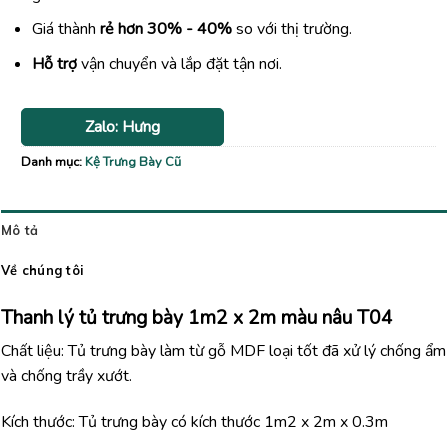
Giá thành
rẻ hơn 30% - 40%
so với thị trường.
Hỗ trợ
vận chuyển và lắp đặt tận nơi.
Zalo: Hưng
Danh mục:
Kệ Trưng Bày Cũ
Mô tả
Về chúng tôi
Thanh lý tủ trưng bày 1m2 x 2m màu nâu T04
Chất liệu: Tủ trưng bày làm từ gỗ MDF loại tốt đã xử lý chống ẩm
và chống trầy xướt.
Kích thước: Tủ trưng bày có kích thước 1m2 x 2m x 0.3m