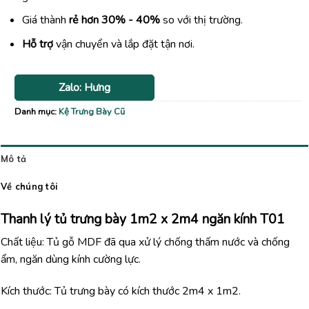
Giá thành
rẻ hơn 30% - 40%
so với thị trường.
Hỗ trợ
vận chuyển và lắp đặt tận nơi.
Zalo: Hưng
Danh mục:
Kệ Trưng Bày Cũ
Mô tả
Về chúng tôi
Thanh lý tủ trưng bày 1m2 x 2m4 ngăn kính T01
Chất liệu: Tủ gỗ MDF đã qua xử lý chống thấm nước và chống
ẩm, ngăn dùng kính cường lực.
Kích thước: Tủ trưng bày có kích thước 2m4 x 1m2.