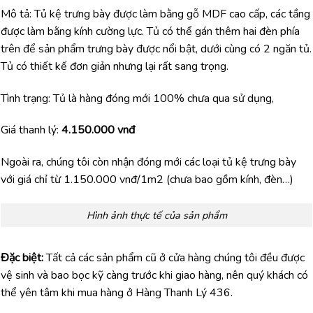
Mô tả: Tủ kệ trưng bày được làm bằng gỗ MDF cao cấp, các tầng
được làm bằng kính cường lực. Tủ có thể gán thêm hai đèn phía
trên để sản phẩm trưng bày được nổi bật, dưới cùng có 2 ngăn tủ.
Tủ có thiết kế đơn giản nhưng lại rất sang trọng.
Tình trạng: Tủ là hàng đóng mới 100% chưa qua sử dụng,
Giá thanh lý:
4.150.000 vnđ
Ngoài ra, chúng tôi còn nhận đóng mới các loại tủ kệ trưng bày
với giá chỉ từ 1.150.000 vnđ/1m2 (chưa bao gồm kính, đèn…)
Hình ảnh thực tế của sản phẩm
Đặc biệt:
Tất cả các sản phẩm cũ ở cửa hàng chúng tôi đều được
vệ sinh và bao bọc kỹ càng trước khi giao hàng, nên quý khách có
thể yên tâm khi mua hàng ở Hàng Thanh Lý 436.