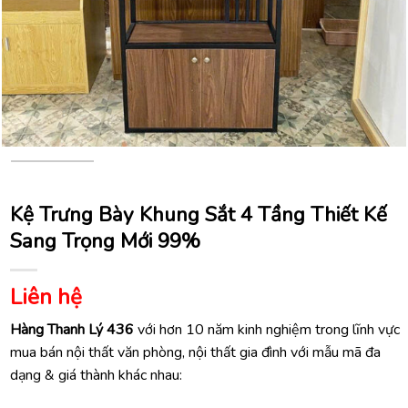
Kệ Trưng Bày Khung Sắt 4 Tầng Thiết Kế
Sang Trọng Mới 99%
Liên hệ
Hàng Thanh Lý 436
với hơn 10 năm kinh nghiệm trong lĩnh vực
mua bán nội thất văn phòng, nội thất gia đình với mẫu mã đa
dạng & giá thành khác nhau: