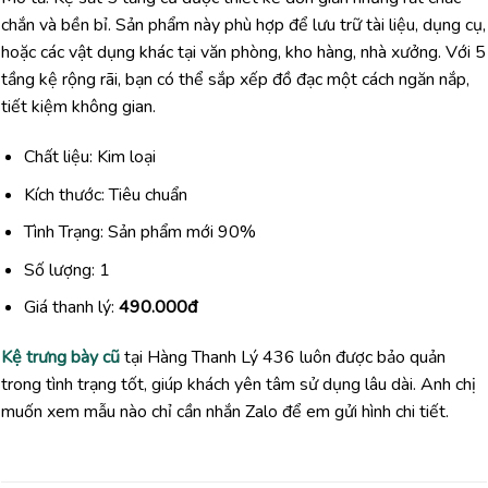
chắn và bền bỉ. Sản phẩm này phù hợp để lưu trữ tài liệu, dụng cụ,
hoặc các vật dụng khác tại văn phòng, kho hàng, nhà xưởng. Với 5
tầng kệ rộng rãi, bạn có thể sắp xếp đồ đạc một cách ngăn nắp,
tiết kiệm không gian.
Chất liệu: Kim loại
Kích thước: Tiêu chuẩn
Tình Trạng: Sản phẩm mới 90%
Số lượng: 1
Giá thanh lý:
490.000đ
Kệ trưng bày cũ
tại Hàng Thanh Lý 436 luôn được bảo quản
trong tình trạng tốt, giúp khách yên tâm sử dụng lâu dài. Anh chị
muốn xem mẫu nào chỉ cần nhắn Zalo để em gửi hình chi tiết.