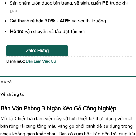
Sản phẩm luôn được
tân trang, vệ sinh, quấn PE
trước khi
giao.
Giá thành
rẻ hơn 30% - 40%
so với thị trường.
Hỗ trợ
vận chuyển và lắp đặt tận nơi.
Zalo: Hưng
Danh mục:
Bàn Làm Việc Cũ
Mô tả
Về chúng tôi
Bàn Văn Phòng 3 Ngăn Kéo Gỗ Công Nghiệp
Mô tả: Chiếc bàn làm việc này sở hữu thiết kế thực dụng với mặt
bàn rộng rãi cùng tông màu vàng gỗ phối xanh dễ sử dụng trong
nhiều không gian khác nhau. Bàn có cụm hộc kéo bên trái giúp lưu