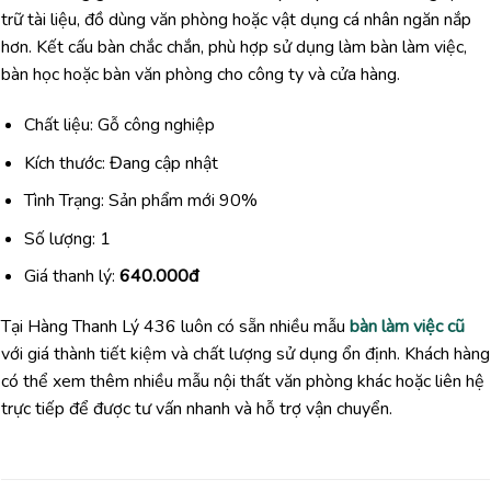
trữ tài liệu, đồ dùng văn phòng hoặc vật dụng cá nhân ngăn nắp
hơn. Kết cấu bàn chắc chắn, phù hợp sử dụng làm bàn làm việc,
bàn học hoặc bàn văn phòng cho công ty và cửa hàng.
Chất liệu: Gỗ công nghiệp
Kích thước: Đang cập nhật
Tình Trạng: Sản phẩm mới 90%
Số lượng: 1
Giá thanh lý:
640.000đ
Tại Hàng Thanh Lý 436 luôn có sẵn nhiều mẫu
bàn làm việc cũ
với giá thành tiết kiệm và chất lượng sử dụng ổn định. Khách hàng
có thể xem thêm nhiều mẫu nội thất văn phòng khác hoặc liên hệ
trực tiếp để được tư vấn nhanh và hỗ trợ vận chuyển.