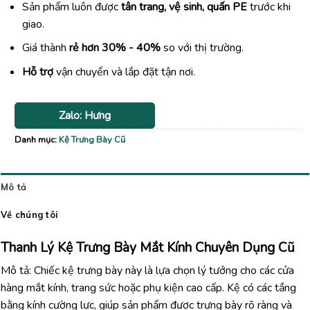
Sản phẩm luôn được
tân trang, vệ sinh, quấn PE
trước khi
giao.
Giá thành
rẻ hơn 30% - 40%
so với thị trường.
Hỗ trợ
vận chuyển và lắp đặt tận nơi.
Zalo: Hưng
Danh mục:
Kệ Trưng Bày Cũ
Mô tả
Về chúng tôi
Thanh Lý Kệ Trưng Bày Mắt Kính Chuyên Dụng Cũ
Mô tả: Chiếc kệ trưng bày này là lựa chọn lý tưởng cho các cửa
hàng mắt kính, trang sức hoặc phụ kiện cao cấp. Kệ có các tầng
bằng kính cường lực, giúp sản phẩm được trưng bày rõ ràng và