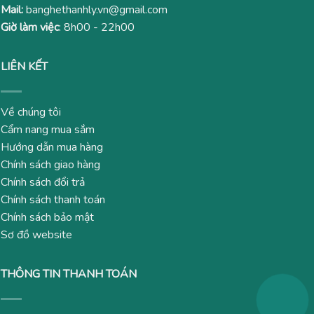
Mail:
banghethanhly.vn@gmail.com
Giờ làm việc
: 8h00 - 22h00
LIÊN KẾT
Về chúng tôi
Cẩm nang mua sắm
Hướng dẫn mua hàng
Chính sách giao hàng
Chính sách đổi trả
Chính sách thanh toán
Chính sách bảo mật
Sơ đồ website
THÔNG TIN THANH TOÁN