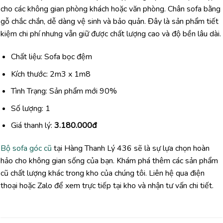
cho các không gian phòng khách hoặc văn phòng. Chân sofa bằng
gỗ chắc chắn, dễ dàng vệ sinh và bảo quản. Đây là sản phẩm tiết
kiệm chi phí nhưng vẫn giữ được chất lượng cao và độ bền lâu dài.
Chất liệu: Sofa bọc đệm
Kích thước: 2m3 x 1m8
Tình Trạng: Sản phẩm mới 90%
Số lượng: 1
Giá thanh lý:
3.180.000đ
Bộ sofa góc cũ
tại Hàng Thanh Lý 436 sẽ là sự lựa chọn hoàn
hảo cho không gian sống của bạn. Khám phá thêm các sản phẩm
cũ chất lượng khác trong kho của chúng tôi. Liên hệ qua điện
thoại hoặc Zalo để xem trực tiếp tại kho và nhận tư vấn chi tiết.