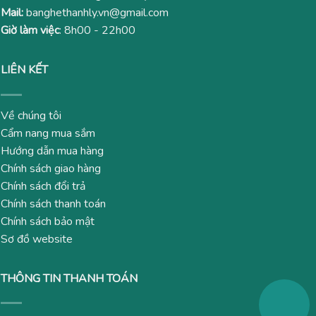
Mail:
banghethanhly.vn@gmail.com
Giờ làm việc
: 8h00 - 22h00
LIÊN KẾT
Về chúng tôi
Cẩm nang mua sắm
Hướng dẫn mua hàng
Chính sách giao hàng
Chính sách đổi trả
Chính sách thanh toán
Chính sách bảo mật
Sơ đồ website
THÔNG TIN THANH TOÁN