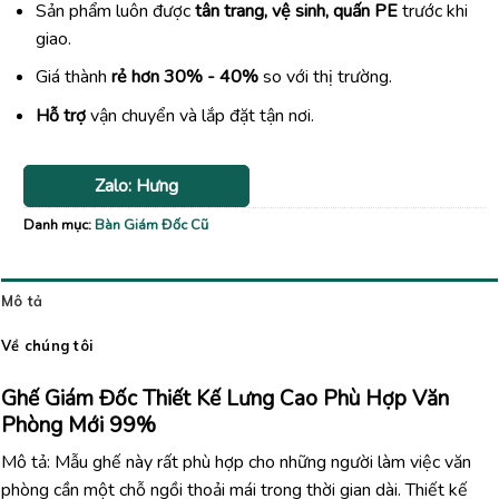
Sản phẩm luôn được
tân trang, vệ sinh, quấn PE
trước khi
giao.
Giá thành
rẻ hơn 30% - 40%
so với thị trường.
Hỗ trợ
vận chuyển và lắp đặt tận nơi.
Zalo: Hưng
Danh mục:
Bàn Giám Đốc Cũ
Mô tả
Về chúng tôi
Ghế Giám Đốc Thiết Kế Lưng Cao Phù Hợp Văn
Phòng Mới 99%
Mô tả: Mẫu ghế này rất phù hợp cho những người làm việc văn
phòng cần một chỗ ngồi thoải mái trong thời gian dài. Thiết kế