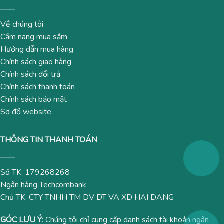
Về chúng tôi
Cẩm nang mua sắm
Hướng dẫn mua hàng
Chính sách giao hàng
Chính sách đổi trả
Chính sách thanh toán
Chính sách bảo mật
Sơ đồ website
THÔNG TIN THANH TOÁN
Số TK: 179268268
Ngân hàng Techcombank
Chủ TK: CTY TNHH TM DV DT VA XD HAI DANG
GÓC LƯU Ý
: Chúng tôi chỉ cung cấp danh sách tài khoản ngân