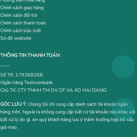
Chính sách giao hàng
Chính sách đổi trả
Chính sách thanh toán
Chính sách bảo mật
Sơ đồ website
THÔNG TIN THANH TOÁN
Số TK: 179268268
Ngân hàng Techcombank
Chủ TK: CTY TNHH TM DV DT VA XD HAI DANG
GÓC LƯU Ý
: Chúng tôi chỉ cung cấp danh sách tài khoản ngân
hàng trên. Ngoài ra không cung cấp bất cứ tài khoản nào khác với
bất cứ lý do gì, xin quý khách hàng lưu ý tránh trường hợp kẻ xấu
giả mạo.