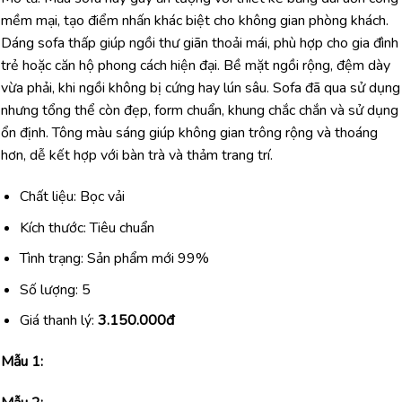
mềm mại, tạo điểm nhấn khác biệt cho không gian phòng khách.
Dáng sofa thấp giúp ngồi thư giãn thoải mái, phù hợp cho gia đình
trẻ hoặc căn hộ phong cách hiện đại. Bề mặt ngồi rộng, đệm dày
vừa phải, khi ngồi không bị cứng hay lún sâu. Sofa đã qua sử dụng
nhưng tổng thể còn đẹp, form chuẩn, khung chắc chắn và sử dụng
ổn định. Tông màu sáng giúp không gian trông rộng và thoáng
hơn, dễ kết hợp với bàn trà và thảm trang trí.
Chất liệu: Bọc vải
Kích thước: Tiêu chuẩn
Tình trạng: Sản phẩm mới 99%
Số lượng: 5
Giá thanh lý:
3.150.000đ
Mẫu 1: