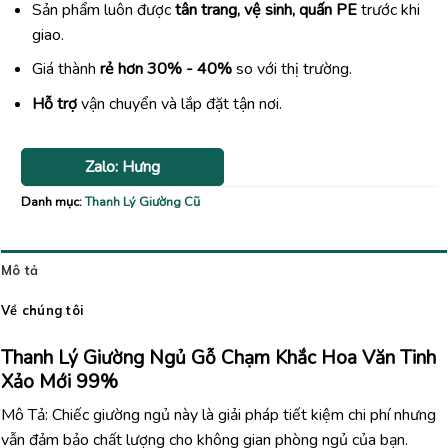
Sản phẩm luôn được
tân trang, vệ sinh, quấn PE
trước khi
giao.
Giá thành
rẻ hơn 30% - 40%
so với thị trường.
Hỗ trợ
vận chuyển và lắp đặt tận nơi.
Zalo: Hưng
Danh mục:
Thanh Lý Giường Cũ
Mô tả
Về chúng tôi
Thanh Lý Giường Ngủ Gỗ Chạm Khắc Hoa Văn Tinh
Xảo Mới 99%
Mô Tả: Chiếc giường ngủ này là giải pháp tiết kiệm chi phí nhưng
vẫn đảm bảo chất lượng cho không gian phòng ngủ của bạn.