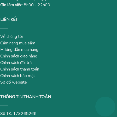
Giờ làm việc
: 8h00 - 22h00
LIÊN KẾT
Về chúng tôi
Cẩm nang mua sắm
Hướng dẫn mua hàng
Chính sách giao hàng
Chính sách đổi trả
Chính sách thanh toán
Chính sách bảo mật
Sơ đồ website
THÔNG TIN THANH TOÁN
Số TK: 179268268