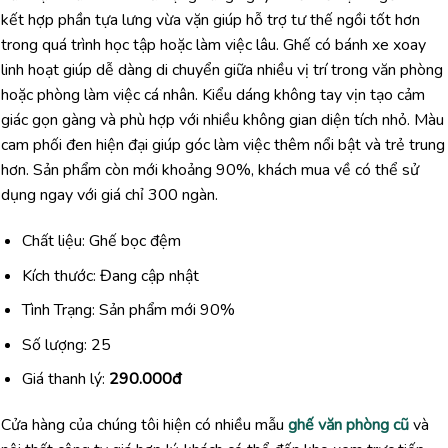
kết hợp phần tựa lưng vừa vặn giúp hỗ trợ tư thế ngồi tốt hơn
trong quá trình học tập hoặc làm việc lâu. Ghế có bánh xe xoay
linh hoạt giúp dễ dàng di chuyển giữa nhiều vị trí trong văn phòng
hoặc phòng làm việc cá nhân. Kiểu dáng không tay vịn tạo cảm
giác gọn gàng và phù hợp với nhiều không gian diện tích nhỏ. Màu
cam phối đen hiện đại giúp góc làm việc thêm nổi bật và trẻ trung
hơn. Sản phẩm còn mới khoảng 90%, khách mua về có thể sử
dụng ngay với giá chỉ 300 ngàn.
Chất liệu: Ghế bọc đệm
Kích thước: Đang cập nhật
Tình Trạng: Sản phẩm mới 90%
Số lượng: 25
Giá thanh lý:
290.000đ
Cửa hàng của chúng tôi hiện có nhiều mẫu
ghế văn phòng cũ
và