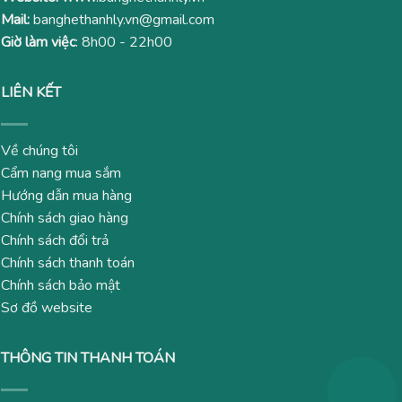
Mail:
banghethanhly.vn@gmail.com
Giờ làm việc
: 8h00 - 22h00
LIÊN KẾT
Về chúng tôi
Cẩm nang mua sắm
Hướng dẫn mua hàng
Chính sách giao hàng
Chính sách đổi trả
Chính sách thanh toán
Chính sách bảo mật
Sơ đồ website
THÔNG TIN THANH TOÁN