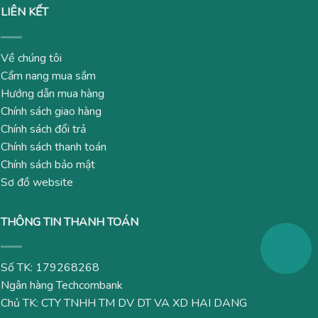
LIÊN KẾT
Về chúng tôi
Cẩm nang mua sắm
Hướng dẫn mua hàng
Chính sách giao hàng
Chính sách đổi trả
Chính sách thanh toán
Chính sách bảo mật
Sơ đồ website
THÔNG TIN THANH TOÁN
Số TK: 179268268
Ngân hàng Techcombank
Chủ TK: CTY TNHH TM DV DT VA XD HAI DANG