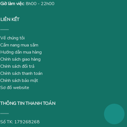
Giờ làm việc
: 8h00 - 22h00
LIÊN KẾT
Về chúng tôi
Cẩm nang mua sắm
Hướng dẫn mua hàng
Chính sách giao hàng
Chính sách đổi trả
Chính sách thanh toán
Chính sách bảo mật
Sơ đồ website
THÔNG TIN THANH TOÁN
Số TK: 179268268