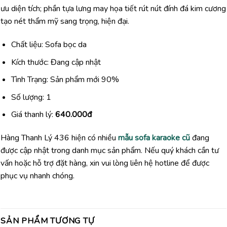
ưu diện tích; phần tựa lưng may họa tiết rút nút đính đá kim cương
tạo nét thẩm mỹ sang trọng, hiện đại.
Chất liệu: Sofa bọc da
Kích thước: Đang cập nhật
Tình Trạng: Sản phẩm mới 90%
Số lượng: 1
Giá thanh lý:
640.000đ
Hàng Thanh Lý 436 hiện có nhiều
mẫu sofa karaoke cũ
đang
được cập nhật trong danh mục sản phẩm. Nếu quý khách cần tư
vấn hoặc hỗ trợ đặt hàng, xin vui lòng liên hệ hotline để được
phục vụ nhanh chóng.
SẢN PHẨM TƯƠNG TỰ