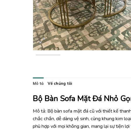
Mô tả
Về chúng tôi
Bộ Bàn Sofa Mặt Đá Nhỏ Gọ
Mô tả: Bộ bàn sofa mặt đá cũ với thiết kế than
chắc chắn, dễ dàng vệ sinh, cùng khung kim loạ
phù hợp với mọi không gian, mang lại sự tiện lợi