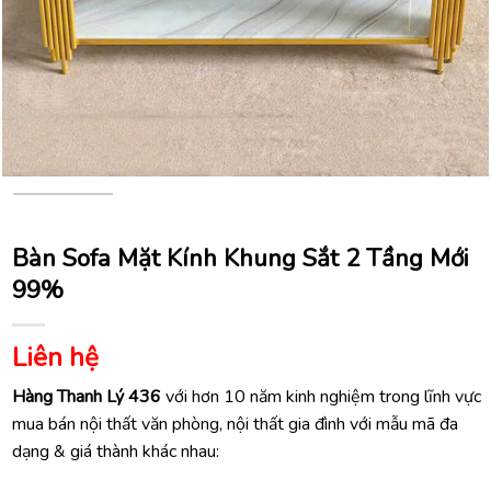
Bàn Sofa Mặt Kính Khung Sắt 2 Tầng Mới
99%
Liên hệ
Hàng Thanh Lý 436
với hơn 10 năm kinh nghiệm trong lĩnh vực
mua bán nội thất văn phòng, nội thất gia đình với mẫu mã đa
dạng & giá thành khác nhau: