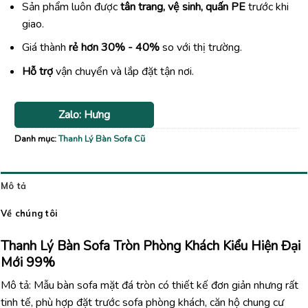
Sản phẩm luôn được
tân trang, vệ sinh, quấn PE
trước khi
giao.
Giá thành
rẻ hơn 30% - 40%
so với thị trường.
Hỗ trợ
vận chuyển và lắp đặt tận nơi.
Zalo: Hưng
Danh mục:
Thanh Lý Bàn Sofa Cũ
Mô tả
Về chúng tôi
Thanh Lý Bàn Sofa Tròn Phòng Khách Kiểu Hiện Đại
Mới 99%
Mô tả: Mẫu bàn sofa mặt đá tròn có thiết kế đơn giản nhưng rất
tinh tế, phù hợp đặt trước sofa phòng khách, căn hộ chung cư