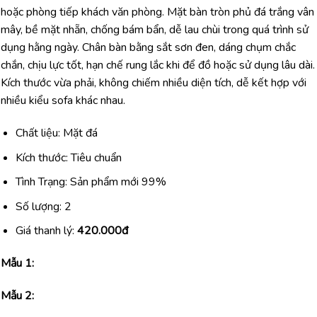
hoặc phòng tiếp khách văn phòng. Mặt bàn tròn phủ đá trắng vân
mây, bề mặt nhẵn, chống bám bẩn, dễ lau chùi trong quá trình sử
dụng hằng ngày. Chân bàn bằng sắt sơn đen, dáng chụm chắc
chắn, chịu lực tốt, hạn chế rung lắc khi để đồ hoặc sử dụng lâu dài.
Kích thước vừa phải, không chiếm nhiều diện tích, dễ kết hợp với
nhiều kiểu sofa khác nhau.
Chất liệu: Mặt đá
Kích thước: Tiêu chuẩn
Tình Trạng: Sản phẩm mới 99%
Số lượng: 2
Giá thanh lý:
420.000đ
Mẫu 1:
Mẫu 2: