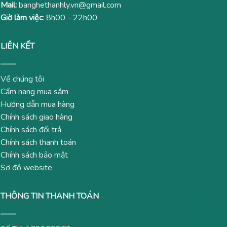
Mail:
banghethanhly.vn@gmail.com
Giờ làm việc
: 8h00 - 22h00
LIÊN KẾT
Về chúng tôi
Cẩm nang mua sắm
Hướng dẫn mua hàng
Chính sách giao hàng
Chính sách đổi trả
Chính sách thanh toán
Chính sách bảo mật
Sơ đồ website
THÔNG TIN THANH TOÁN