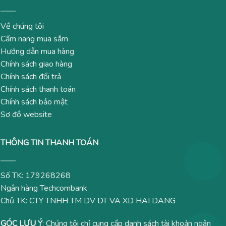
Về chúng tôi
Cẩm nang mua sắm
Hướng dẫn mua hàng
Chính sách giao hàng
Chính sách đổi trả
Chính sách thanh toán
Chính sách bảo mật
Sơ đồ website
THÔNG TIN THANH TOÁN
Số TK: 179268268
Ngân hàng Techcombank
Chủ TK: CTY TNHH TM DV DT VA XD HAI DANG
GÓC LƯU Ý
: Chúng tôi chỉ cung cấp danh sách tài khoản ngân