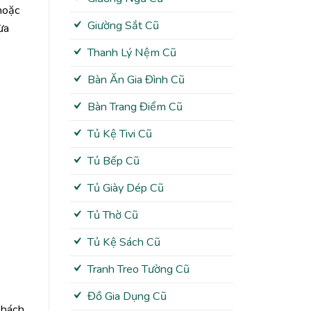
 hoặc
Giường Sắt Cũ
ừa
Thanh Lý Nệm Cũ
Bàn Ăn Gia Đình Cũ
Bàn Trang Điểm Cũ
Tủ Kệ Tivi Cũ
Tủ Bếp Cũ
Tủ Giày Dép Cũ
Tủ Thờ Cũ
Tủ Kệ Sách Cũ
Tranh Treo Tường Cũ
Đồ Gia Dụng Cũ
Khách