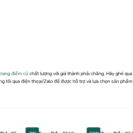
trang điểm cũ
chất lượng với giá thành phải chăng. Hãy ghé qua
g tôi qua điện thoại/Zalo để được hỗ trợ và lựa chọn sản phẩm