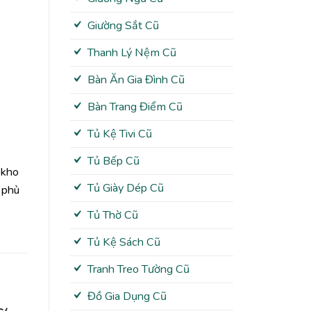
Giường Sắt Cũ
Thanh Lý Nệm Cũ
Bàn Ăn Gia Đình Cũ
Bàn Trang Điểm Cũ
Tủ Kệ Tivi Cũ
Tủ Bếp Cũ
 kho
Tủ Giày Dép Cũ
 phù
Tủ Thờ Cũ
Tủ Kệ Sách Cũ
Tranh Treo Tường Cũ
Đồ Gia Dụng Cũ