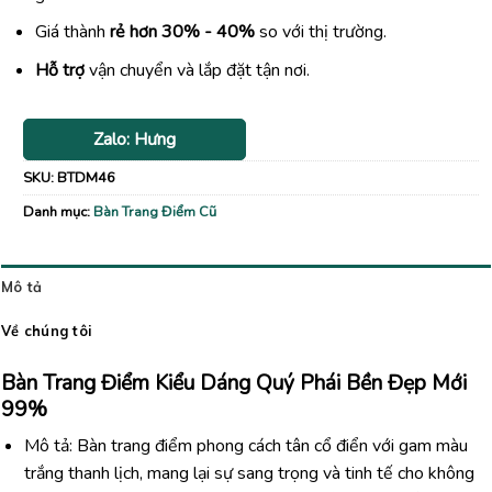
Giá thành
rẻ hơn 30% - 40%
so với thị trường.
Hỗ trợ
vận chuyển và lắp đặt tận nơi.
Zalo: Hưng
SKU:
BTDM46
Danh mục:
Bàn Trang Điểm Cũ
Mô tả
Về chúng tôi
Bàn Trang Điểm Kiểu Dáng Quý Phái Bền Đẹp Mới
99%
Mô tả: Bàn trang điểm phong cách tân cổ điển với gam màu
trắng thanh lịch, mang lại sự sang trọng và tinh tế cho không