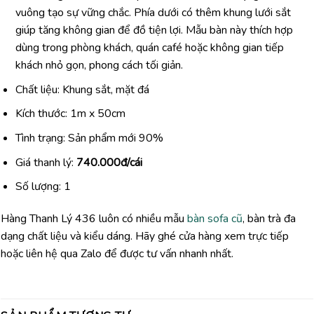
vuông tạo sự vững chắc. Phía dưới có thêm khung lưới sắt
giúp tăng không gian để đồ tiện lợi. Mẫu bàn này thích hợp
dùng trong phòng khách, quán café hoặc không gian tiếp
khách nhỏ gọn, phong cách tối giản.
Chất liệu: Khung sắt, mặt đá
Kích thước: 1m x 50cm
Tình trạng: Sản phẩm mới 90%
Giá thanh lý:
740.000đ/cái
Số lượng: 1
Hàng Thanh Lý 436 luôn có nhiều mẫu
bàn sofa cũ
, bàn trà đa
dạng chất liệu và kiểu dáng. Hãy ghé cửa hàng xem trực tiếp
hoặc liên hệ qua Zalo để được tư vấn nhanh nhất.