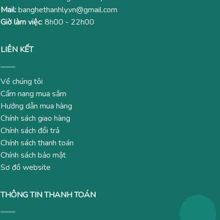
Mail:
banghethanhly.vn@gmail.com
Giờ làm việc
: 8h00 - 22h00
LIÊN KẾT
Về chúng tôi
Cẩm nang mua sắm
Hướng dẫn mua hàng
Chính sách giao hàng
Chính sách đổi trả
Chính sách thanh toán
Chính sách bảo mật
Sơ đồ website
THÔNG TIN THANH TOÁN