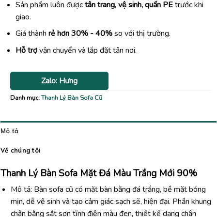
Sản phẩm luôn được
tân trang, vệ sinh, quấn PE
trước khi
giao.
Giá thành
rẻ hơn 30% - 40%
so với thị trường.
Hỗ trợ
vận chuyển và lắp đặt tận nơi.
Zalo: Hưng
Danh mục:
Thanh Lý Bàn Sofa Cũ
Mô tả
Về chúng tôi
Thanh Lý Bàn Sofa Mặt Đá Màu Trắng Mới 90%
Mô tả: Bàn sofa cũ có mặt bàn bằng đá trắng, bề mặt bóng
mịn, dễ vệ sinh và tạo cảm giác sạch sẽ, hiện đại. Phần khung
chân bằng sắt sơn tĩnh điện màu đen, thiết kế dạng chân